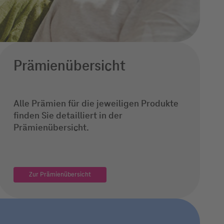
Prämienübersicht
Alle Prämien für die jeweiligen Produkte
finden Sie detailliert in der
Prämienübersicht.
Zur Prämienübersicht