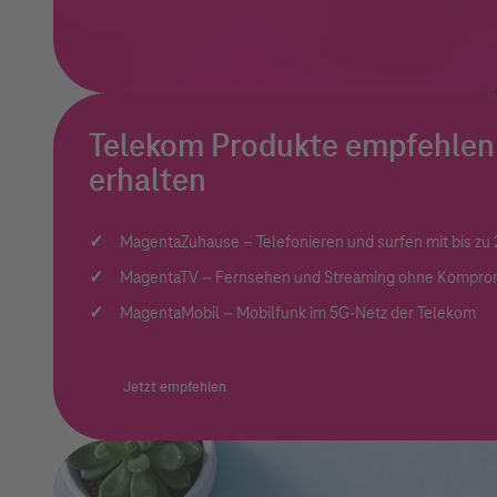
Telekom Produkte empfehlen 
erhalten
MagentaZuhause – Telefonieren und surfen mit bis zu
MagentaTV – Fernsehen und Streaming ohne Kompro
MagentaMobil – Mobilfunk im 5G-Netz der Telekom
Jetzt empfehlen